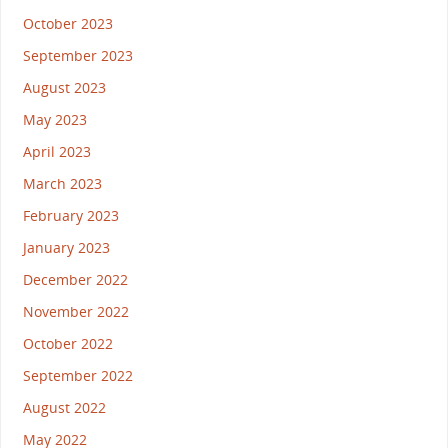
October 2023
September 2023
August 2023
May 2023
April 2023
March 2023
February 2023
January 2023
December 2022
November 2022
October 2022
September 2022
August 2022
May 2022