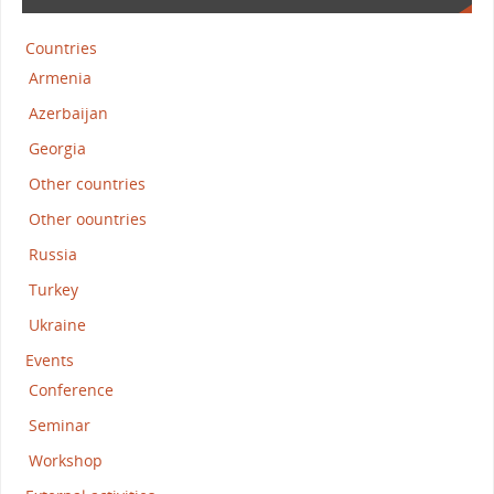
Countries
Armenia
Azerbaijan
Georgia
Other countries
Other oountries
Russia
Turkey
Ukraine
Events
Conference
Seminar
Workshop