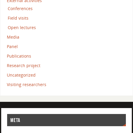
External activities
Conferences
Field visits
Open lectures
Media
Panel
Publications
Research project
Uncategorized
Visiting researchers
META