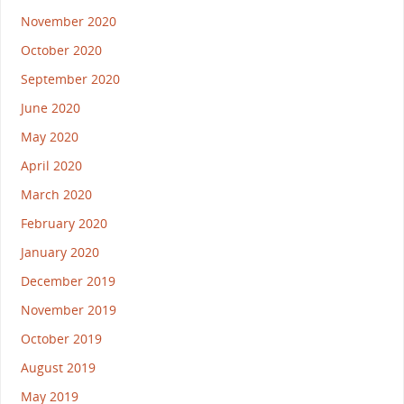
November 2020
October 2020
September 2020
June 2020
May 2020
April 2020
March 2020
February 2020
January 2020
December 2019
November 2019
October 2019
August 2019
May 2019