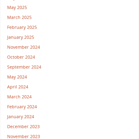
May 2025
March 2025
February 2025
January 2025
November 2024
October 2024
September 2024
May 2024
April 2024
March 2024
February 2024
January 2024
December 2023
November 2023