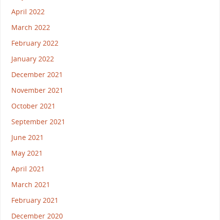
April 2022
March 2022
February 2022
January 2022
December 2021
November 2021
October 2021
September 2021
June 2021
May 2021
April 2021
March 2021
February 2021
December 2020