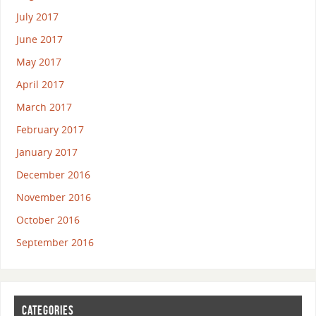
July 2017
June 2017
May 2017
April 2017
March 2017
February 2017
January 2017
December 2016
November 2016
October 2016
September 2016
CATEGORIES