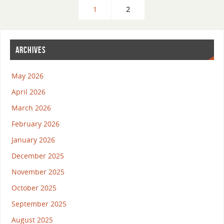
1
2
ARCHIVES
May 2026
April 2026
March 2026
February 2026
January 2026
December 2025
November 2025
October 2025
September 2025
August 2025