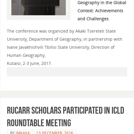
Geography in the Global
Context: Achievements
and Challenges
.
The conference was organized by Akaki Tsereteli State
University, Department of Geography, in partnership with
Ivane Javakhishvili Tbilisi State University, Direction of
Human Geography,
Kutaisi, 2-3 June, 2017.
RUCARR scholars participated in ICLD
roundtable meeting
BY
IMKAVA
13 DECEMBER, 2016