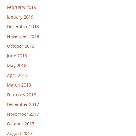
February 2019
January 2019
December 2018
November 2018
October 2018
June 2018
May 2018
April 2018
March 2018
February 2018
December 2017
November 2017
October 2017
August 2017