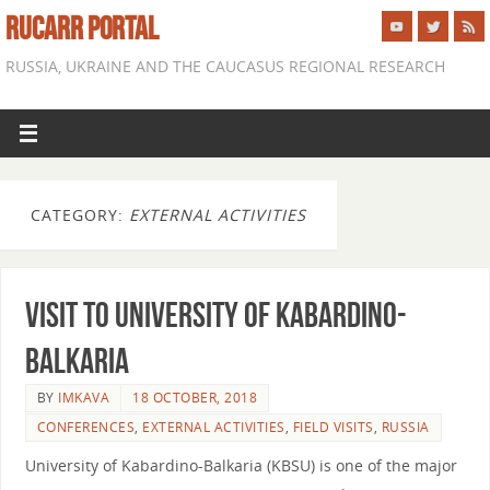
RUCARR PORTAL
RUSSIA, UKRAINE AND THE CAUCASUS REGIONAL RESEARCH
CATEGORY:
EXTERNAL ACTIVITIES
Visit to University of Kabardino-
Balkaria
BY
IMKAVA
18 OCTOBER, 2018
CONFERENCES
,
EXTERNAL ACTIVITIES
,
FIELD VISITS
,
RUSSIA
University of Kabardino-Balkaria (KBSU) is one of the major