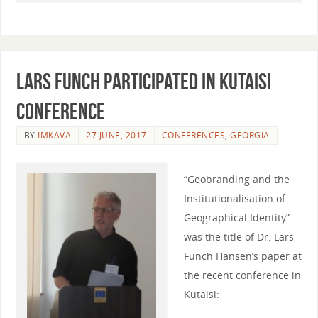
Lars Funch participated in Kutaisi
conference
BY
IMKAVA
27 JUNE, 2017
CONFERENCES
,
GEORGIA
“Geobranding and the
Institutionalisation of
Geographical Identity”
was the title of Dr. Lars
Funch Hansen’s paper at
the recent conference in
Kutaisi: