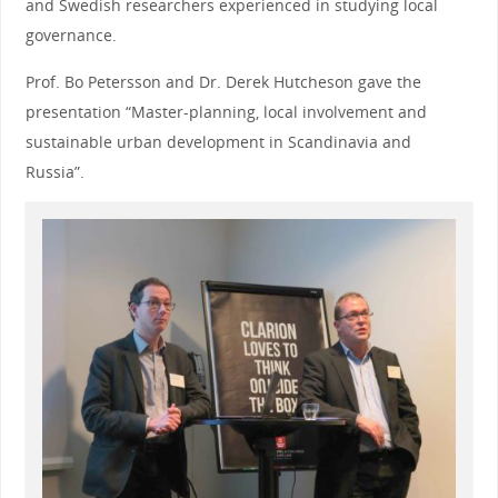
and Swedish researchers experienced in studying local
governance.
Prof. Bo Petersson and Dr. Derek Hutcheson gave the
presentation “Master-planning, local involvement and
sustainable urban development in Scandinavia and
Russia”.